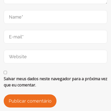
Salvar meus dados neste navegador para a próxima vez
que eu comentar.