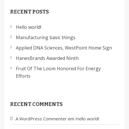
RECENT POSTS
Hello world!
Manufacturing basic things
Applied DNA Sciences, WestPoint Home Sign
HanesBrands Awarded Ninth
Fruit Of The Loom Honored For Energy
Efforts
RECENT COMMENTS
A WordPress Commenter
em
Hello world!