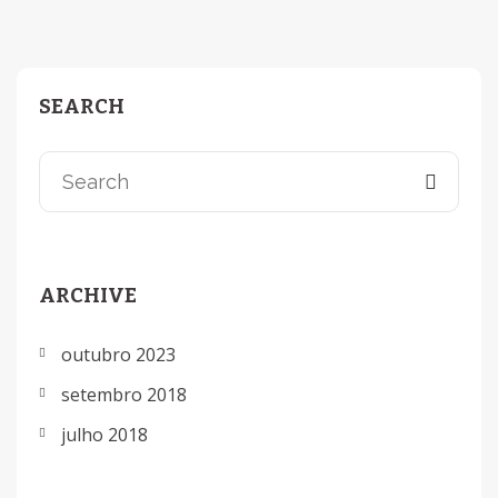
SEARCH
ARCHIVE
outubro 2023
setembro 2018
julho 2018