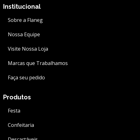
Institucional
Sobre a Flaneg
Nossa Equipe
Visite Nossa Loja
Marcas que Trabalhamos
Faça seu pedido
Produtos
Festa
Confeitaria
Descartáveis