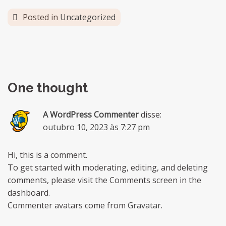
Posted in
Uncategorized
One thought
A WordPress Commenter
disse:
outubro 10, 2023 às 7:27 pm
Hi, this is a comment.
To get started with moderating, editing, and deleting
comments, please visit the Comments screen in the
dashboard.
Commenter avatars come from
Gravatar
.