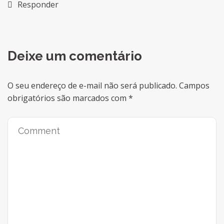
Responder
Deixe um comentário
O seu endereço de e-mail não será publicado.
Campos
obrigatórios são marcados com
*