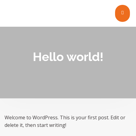
Hello world!
Welcome to WordPress. This is your first post. Edit or
delete it, then start writing!