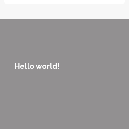
Hello world!