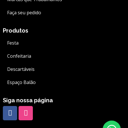
Faça seu pedido
Produtos
Festa
Confeitaria
Descartáveis
Espaço Balão
Siga nossa página