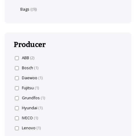
Bags
(9)
Producer
ABB
(2)
Bosch
(1)
Daewoo
(1)
Fujitsu
(1)
Grundfos
(1)
Hyundai
(1)
IVECO
(1)
Lenovo
(1)