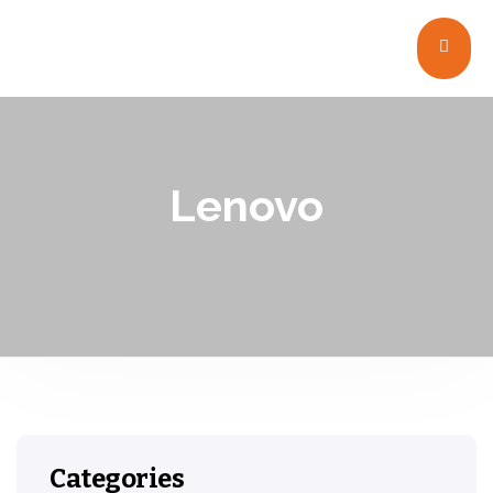
Lenovo
Categories