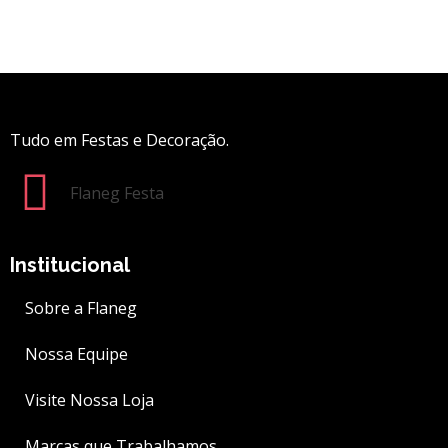
Tudo em Festas e Decoração.
Flaneg Festa
Institucional
Sobre a Flaneg
Nossa Equipe
Visite Nossa Loja
Marcas que Trabalhamos