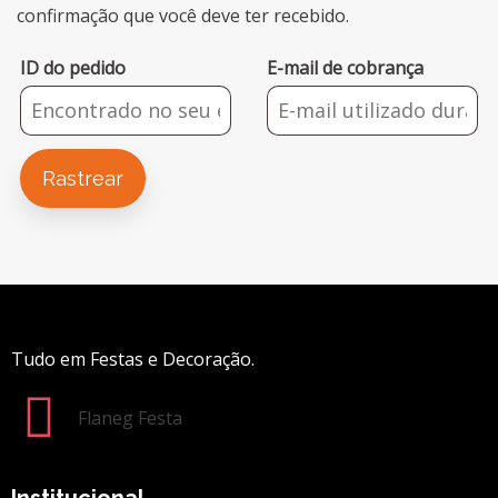
confirmação que você deve ter recebido.
ID do pedido
E-mail de cobrança
Rastrear
Tudo em Festas e Decoração.
Flaneg Festa