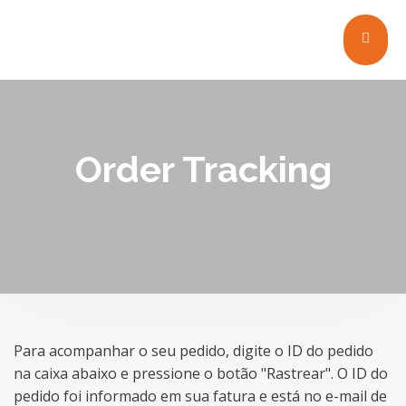
Order Tracking
Para acompanhar o seu pedido, digite o ID do pedido
na caixa abaixo e pressione o botão "Rastrear". O ID do
pedido foi informado em sua fatura e está no e-mail de